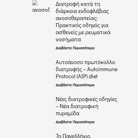
Διατροφή κατά τη
διάρκεια ενδοφλέβιας
ανοσοθεραπείας:
Πρακτικός οδηγός για
ασθενείς με ρευματικά
νοσήματα
Διαβάστε Περισσότερα
Αυτοάνοσο πρωτόκολλο
διατροφής – Autoimmune
Protocol (AIP) diet
Διαβάστε Περισσότερα
Νέες διατροφικές οδηγίες
– Νέα διατροφική
πυραμίδα
Διαβάστε Περισσότερα
7ο Πανελλήνιο