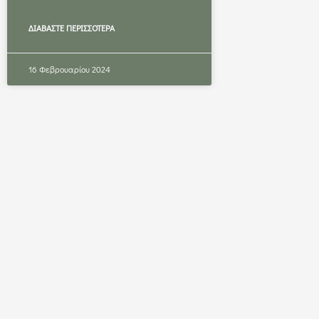
ΔΙΑΒΆΣΤΕ ΠΕΡΙΣΣΌΤΕΡΑ
16 Φεβρουαρίου 2024