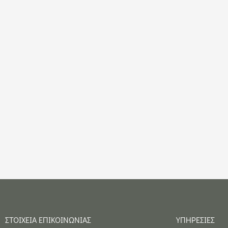
ΣΤΟΙΧΕΙΑ ΕΠΙΚΟΙΝΩΝΙΑΣ
ΥΠΗΡΕΣΙΕΣ