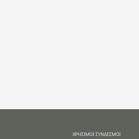
ΧΡΗΣΙΜΟΙ ΣΥΝΔΕΣΜΟΙ