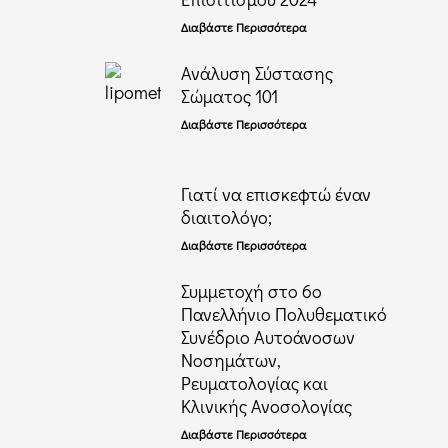
Διαβάστε Περισσότερα
Ανάλυση Σύστασης
Σώματος 101
Διαβάστε Περισσότερα
Γιατί να επισκεφτώ έναν
διαιτολόγο;
Διαβάστε Περισσότερα
Συμμετοχή στο 6ο
Πανελλήνιο Πολυθεµατικό
Συνέδριο Αυτοάνοσων
Νοσηµάτων,
Ρευµατολογίας και
Κλινικής Ανοσολογίας
Διαβάστε Περισσότερα