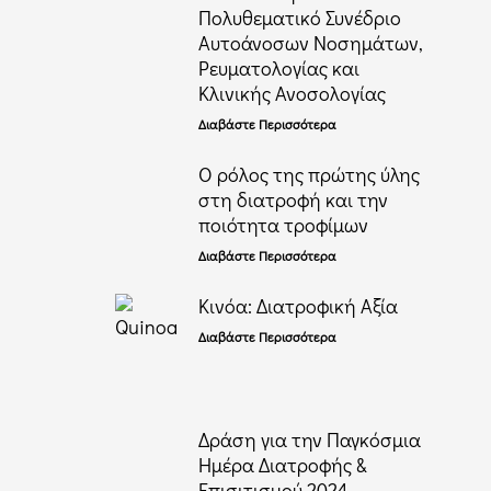
Πολυθεματικό Συνέδριο
Αυτοάνοσων Νοσημάτων,
Ρευματολογίας και
Κλινικής Ανοσολογίας
Διαβάστε Περισσότερα
Ο ρόλος της πρώτης ύλης
στη διατροφή και την
ποιότητα τροφίμων
Διαβάστε Περισσότερα
Κινόα: Διατροφική Αξία
Διαβάστε Περισσότερα
Δράση για την Παγκόσμια
Ημέρα Διατροφής &
Επισιτισμού 2024