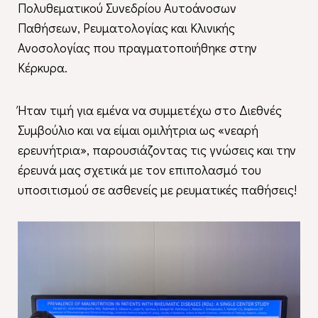
Πολυθεματικού Συνεδρίου Αυτοάνοσων
Παθήσεων, Ρευματολογίας και Κλινικής
Ανοσολογίας που πραγματοποιήθηκε στην
Κέρκυρα.
Ήταν τιμή για εμένα να συμμετέχω στο Διεθνές
Συμβούλιο και να είμαι ομιλήτρια ως «νεαρή
ερευνήτρια», παρουσιάζοντας τις γνώσεις και την
έρευνά μας σχετικά με τον επιπολασμό του
υποσιτισμού σε ασθενείς με ρευματικές παθήσεις!