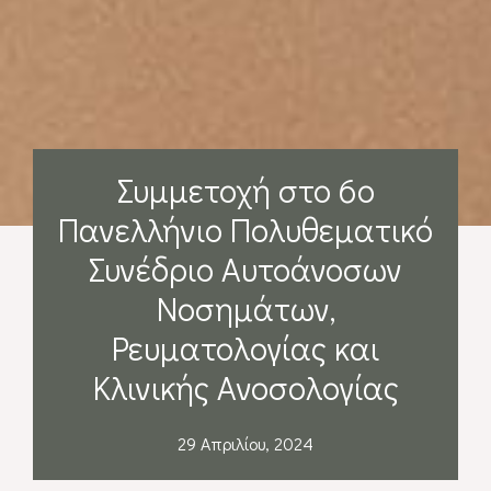
Συμμετοχή στο 6ο
Πανελλήνιο Πολυθεµατικό
Συνέδριο Αυτοάνοσων
Νοσηµάτων,
Ρευµατολογίας και
Κλινικής Ανοσολογίας
29 Απριλίου, 2024