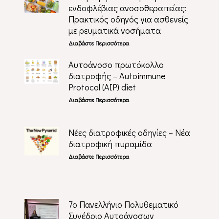
ενδοφλέβιας ανοσοθεραπείας:
Πρακτικός οδηγός για ασθενείς
με ρευματικά νοσήματα
Διαβάστε Περισσότερα
Αυτοάνοσο πρωτόκολλο
διατροφής – Autoimmune
Protocol (AIP) diet
Διαβάστε Περισσότερα
Νέες διατροφικές οδηγίες – Νέα
διατροφική πυραμίδα
Διαβάστε Περισσότερα
7ο Πανελλήνιο Πολυθεματικό
Συνέδριο Αυτοάνοσων