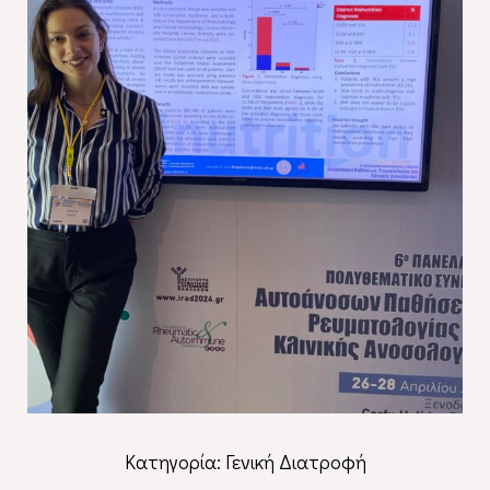
Κατηγορία:
Γενική Διατροφή