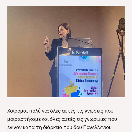
Χαίρομαι πολύ για όλες αυτές τις γνώσεις που
μοιραστήκαμε και όλες αυτές τις γνωριμίες που
έγιναν κατά τη διάρκεια του 6ου Πανελλήνιου